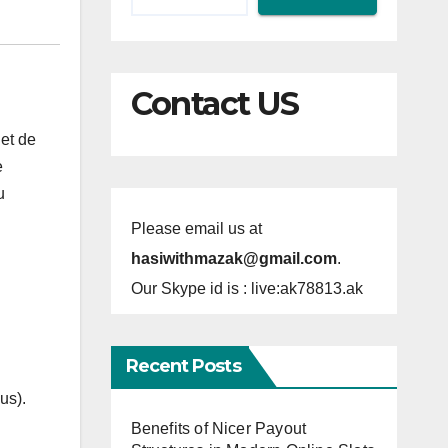
Contact US
 et de
e
u
Please email us at
hasiwithmazak@gmail.com
.
Our Skype id is : live:ak78813.ak
Recent Posts
us).
Benefits of Nicer Payout