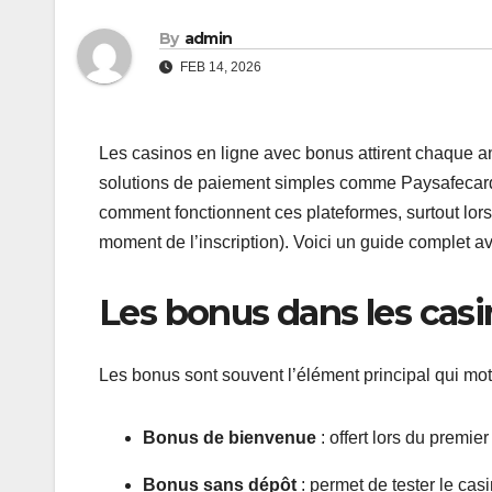
By
admin
FEB 14, 2026
Les casinos en ligne avec bonus attirent chaque an
solutions de paiement simples comme Paysafecard.
comment fonctionnent ces plateformes, surtout lors
moment de l’inscription). Voici un guide complet av
Les bonus dans les casi
Les bonus sont souvent l’élément principal qui mot
Bonus de bienvenue
: offert lors du premi
Bonus sans dépôt
: permet de tester le cas