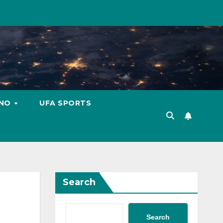
INO
UFA SPORTS
Search
Search