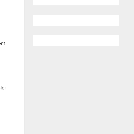
ent
ler