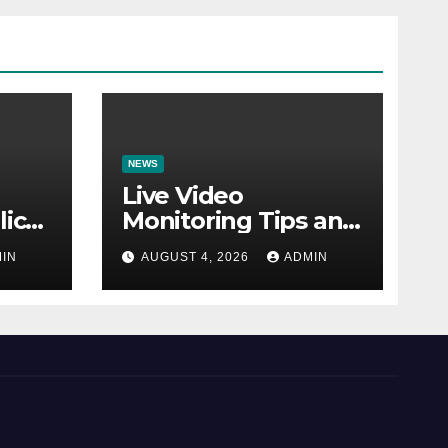
NEWS
Live Video
lic
Monitoring Tips and
ules
Guide to Reduce
IN
AUGUST 4, 2026
ADMIN
Security Risks