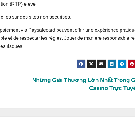
ution (RTP) élevé.
lles sur des sites non sécurisés.
paiement via Paysafecard peuvent offrir une expérience pratiqu
able et de respecter les règles. Jouer de manière responsable re
les risques.
Những Giải Thưởng Lớn Nhất Trong 
Casino Trực Tu