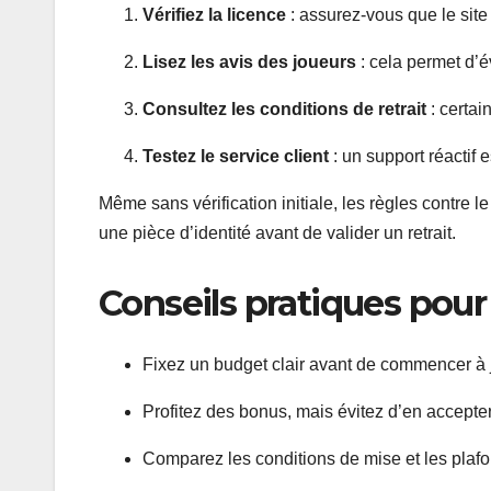
Vérifiez la licence
: assurez-vous que le sit
Lisez les avis des joueurs
: cela permet d’é
Consultez les conditions de retrait
: certai
Testez le service client
: un support réactif 
Même sans vérification initiale, les règles contre
une pièce d’identité avant de valider un retrait.
Conseils pratiques pour 
Fixez un budget clair avant de commencer à 
Profitez des bonus, mais évitez d’en accepte
Comparez les conditions de mise et les plafon