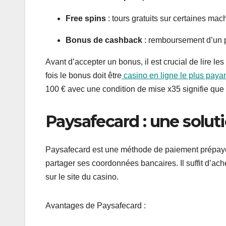
Free spins
: tours gratuits sur certaines mac
Bonus de cashback
: remboursement d’un 
Avant d’accepter un bonus, il est crucial de lire 
fois le bonus doit être
casino en ligne le plus paya
100 € avec une condition de mise x35 signifie que 
Paysafecard : une solu
Paysafecard
est une méthode de paiement prépayée
partager ses coordonnées bancaires. Il suffit d’ach
sur le site du casino.
Avantages de Paysafecard :