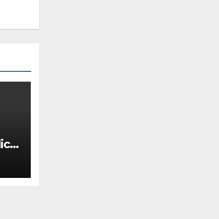
ic
ules